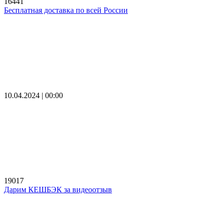
16441
Бесплатная доставка по всей России
10.04.2024 | 00:00
19017
Дарим КЕШБЭК за видеоотзыв