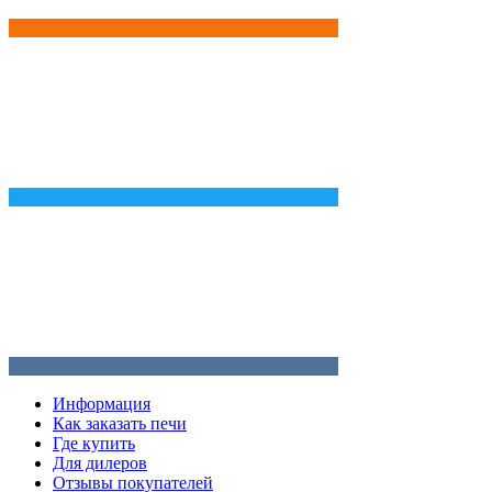
Информация
Как заказать печи
Где купить
Для дилеров
Отзывы покупателей