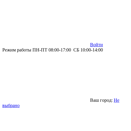
Войти
Режим работы ПН-ПТ 08:00-17:00 СБ 10:00-14:00
Ваш город:
Не
выбрано