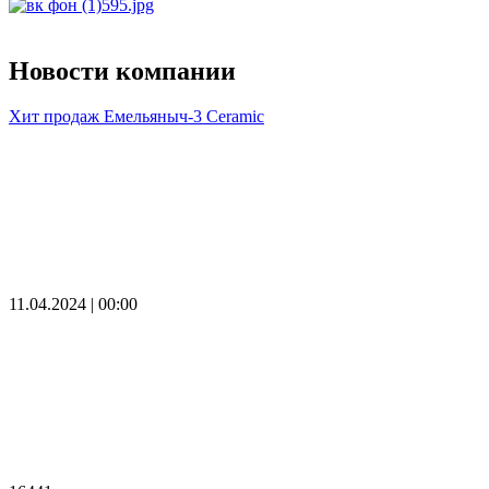
Новости компании
Хит продаж Емельяныч-3 Ceramic
11.04.2024 | 00:00