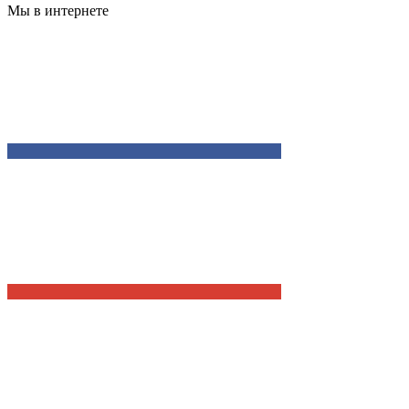
Мы в интернете