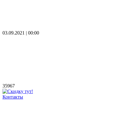
03.09.2021 | 00:00
35967
Контакты