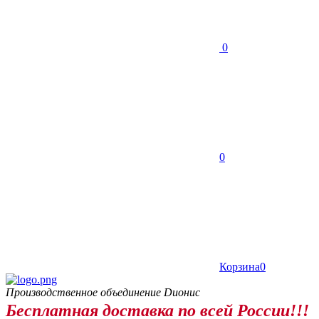
0
0
Корзина
0
Производственное объединение Dионис
Бесплатная доставка по всей России!!!