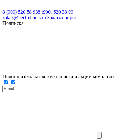
8 (900) 520 58 93
8 (900) 520 38 99
zakaz@pechidionis.ru
Задать вопрос
Подписка
Подпишитесь на свежие новости и акции компании