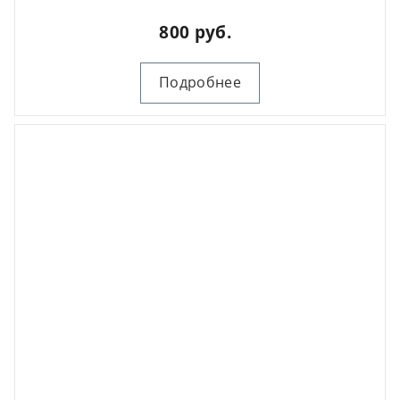
800 руб.
Подробнее