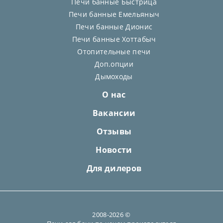
Печи банные Быстрица
Печи банные Емельяныч
Печи банные Дионис
Печи банные Хоттабыч
Отопительные печи
Доп.опции
Дымоходы
О нас
Вакансии
Отзывы
Новости
Для дилеров
2008-2026 ©