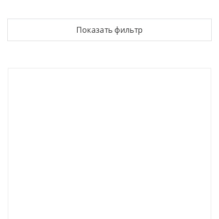
Показать фильтр