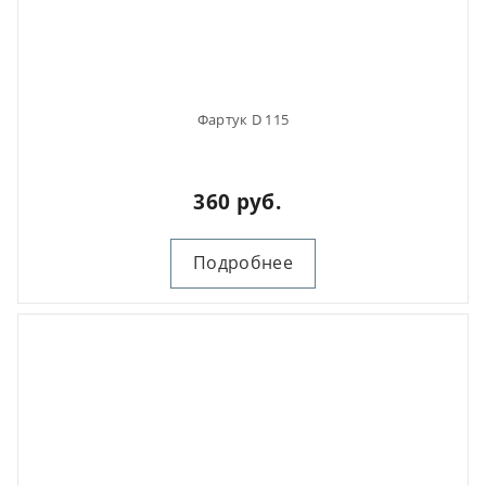
Фартук D 115
360 руб.
Подробнее