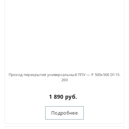
Проход перекрытия универсальный ППУ — Р 500х500 D115-
260
1 890 руб.
Подробнее