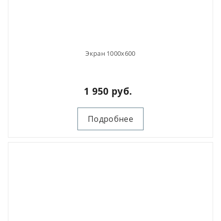
Экран 1000х600
1 950 руб.
Подробнее