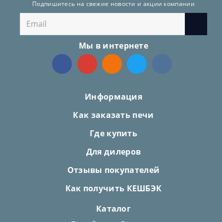
Подпишитесь на свежие новости и акции компании
Мы в интернете
Информация
Как заказать печи
Где купить
Для дилеров
Отзывы покупателей
Как получить КЕШБЭК
Каталог