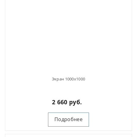
Экран 1000х1000
2 660 руб.
Подробнее