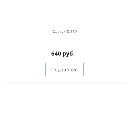
Фартук D 210
640 руб.
Подробнее