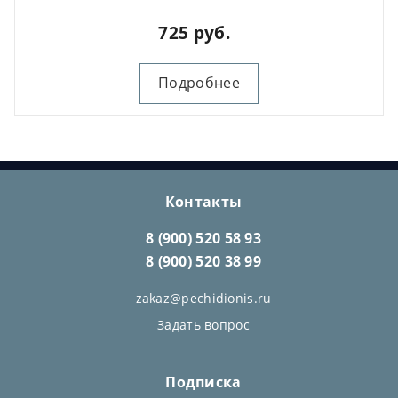
725 руб.
Подробнее
Контакты
8 (900) 520 58 93
8 (900) 520 38 99
zakaz@pechidionis.ru
Задать вопрос
Подписка