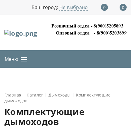
Ваш город:
Не выбрано
0
0
Розничный отдел - 8(900)5205893
Оптовый отдел
- 8(900)5203899
Меню
Главная
Каталог
Дымоходы
Комплектующие
дымоходов
Комплектующие
дымоходов