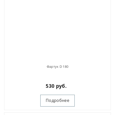
Фартук D 180
530 руб.
Подробнее