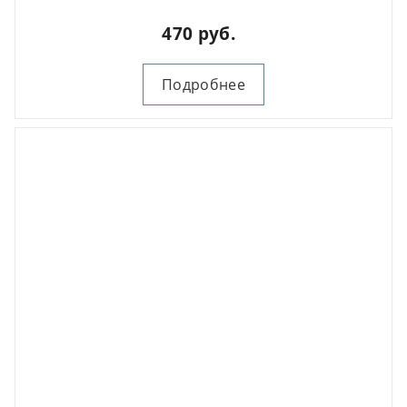
470 руб.
Подробнее