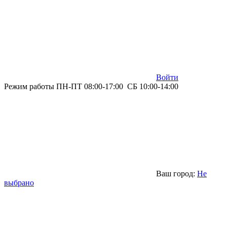
Войти
Режим работы ПН-ПТ 08:00-17:00 СБ 10:00-14:00
Ваш город:
Не
выбрано