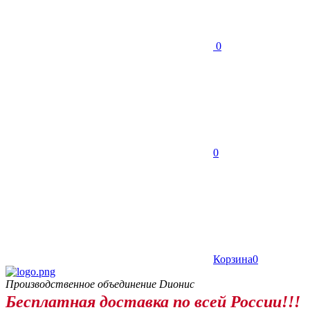
0
0
Корзина
0
Производственное объединение Dионис
Бесплатная доставка по всей России!!!