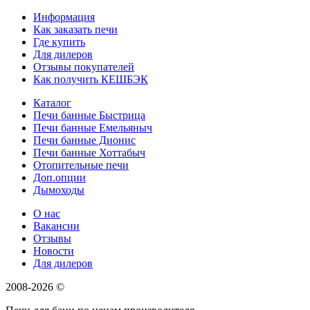
Информация
Как заказать печи
Где купить
Для дилеров
Отзывы покупателей
Как получить КЕШБЭК
Каталог
Печи банные Быстрица
Печи банные Емельяныч
Печи банные Дионис
Печи банные Хоттабыч
Отопительные печи
Доп.опции
Дымоходы
О нас
Вакансии
Отзывы
Новости
Для дилеров
2008-2026 ©