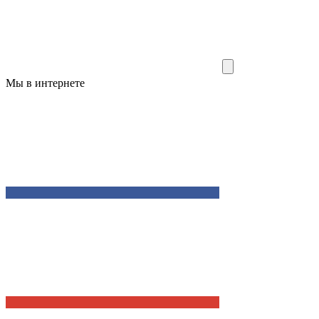
Мы в интернете