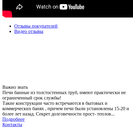
Отзывы покупателей
Видео отзывы
Важно знать
Печи банные из толстостенных труб, имеют практически не
ограниченный срок службы!
Такие конструкции часто встречаются в бытовых и
коммерческих банях , причем печи были установлены 15-20 и
более лет назад. Секрет долговечности прост- теплов...
Подробнее
Контакты